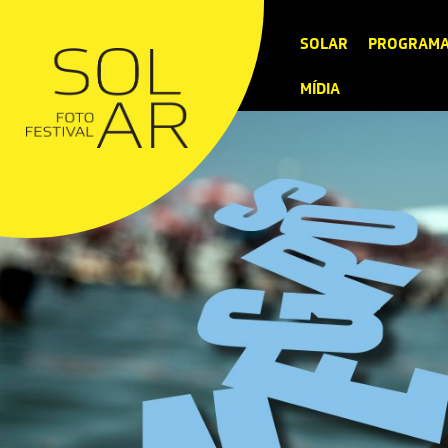
SOLAR
PROGRAM
MÍDIA