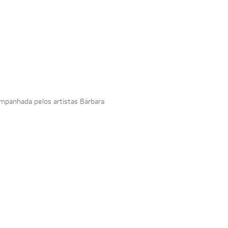
ompanhada pelos artistas Bárbara