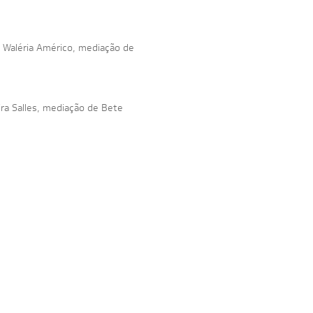
 Waléria Américo, mediação de
ra Salles, mediação de
Bete