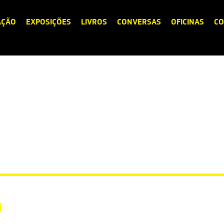
AÇÃO
EXPOSIÇÕES
LIVROS
CONVERSAS
OFICINAS
CO
n