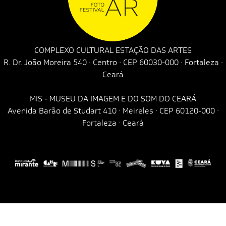
COMPLEXO CULTURAL ESTAÇÃO DAS ARTES
R. Dr. João Moreira 540 · Centro · CEP 60030-000 · Fortaleza ·
Ceará
MIS - MUSEU DA IMAGEM E DO SOM DO CEARÁ
Avenida Barão de Studart 410 · Meireles · CEP 60120-000 ·
Fortaleza · Ceará