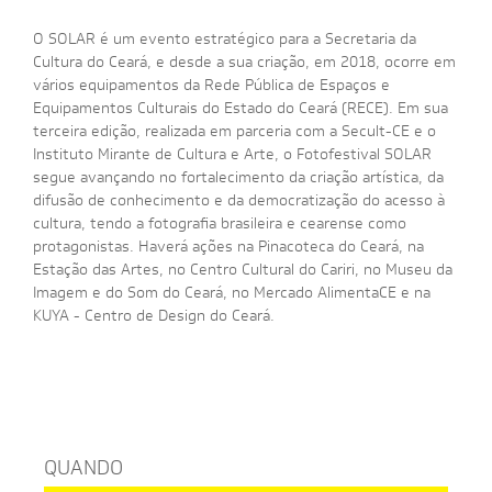
O SOLAR é um evento estratégico para a Secretaria da
Cultura do Ceará, e desde a sua criação, em 2018, ocorre em
vários equipamentos da Rede Pública de Espaços e
Equipamentos Culturais do Estado do Ceará (RECE). Em sua
terceira edição, realizada em parceria com a Secult-CE e o
Instituto Mirante de Cultura e Arte, o Fotofestival SOLAR
segue avançando no fortalecimento da criação artística, da
difusão de conhecimento e da democratização do acesso à
cultura, tendo a fotografia brasileira e cearense como
protagonistas. Haverá ações na Pinacoteca do Ceará, na
Estação das Artes, no Centro Cultural do Cariri, no Museu da
Imagem e do Som do Ceará, no Mercado AlimentaCE e na
KUYA - Centro de Design do Ceará.
QUANDO