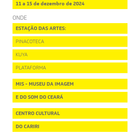
11 a 15 de dezembro de 2024
ONDE
ESTAÇÃO DAS ARTES:
PINACOTECA
KUYA
PLATAFORMA
MIS - MUSEU DA IMAGEM
E DO SOM DO CEARÁ
CENTRO CULTURAL
DO CARIRI