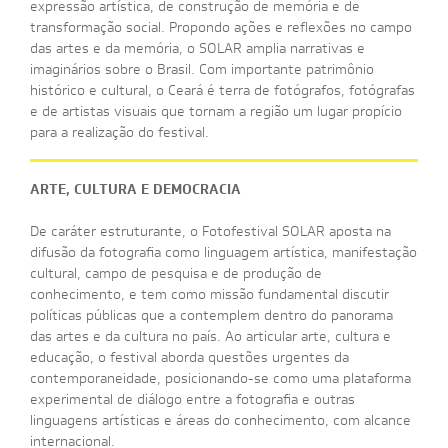
expressão artística, de construção de memória e de
transformação social. Propondo ações e reflexões no campo
das artes e da memória, o SOLAR amplia narrativas e
imaginários sobre o Brasil. Com importante patrimônio
histórico e cultural, o Ceará é terra de fotógrafos, fotógrafas
e de artistas visuais que tornam a região um lugar propício
para a realização do festival.
ARTE, CULTURA E DEMOCRACIA
De caráter estruturante, o Fotofestival SOLAR aposta na
difusão da fotografia como linguagem artística, manifestação
cultural, campo de pesquisa e de produção de
conhecimento, e tem como missão fundamental discutir
políticas públicas que a contemplem dentro do panorama
das artes e da cultura no país. Ao articular arte, cultura e
educação, o festival aborda questões urgentes da
contemporaneidade, posicionando-se como uma plataforma
experimental de diálogo entre a fotografia e outras
linguagens artísticas e áreas do conhecimento, com alcance
internacional.